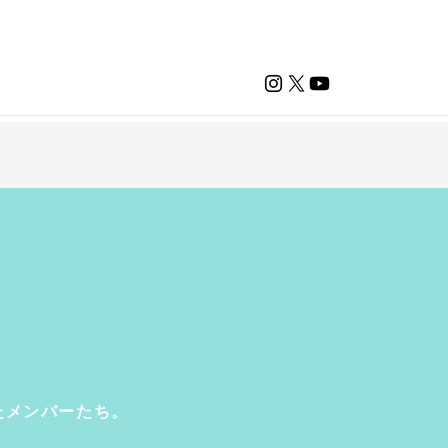
たメンバーたち。