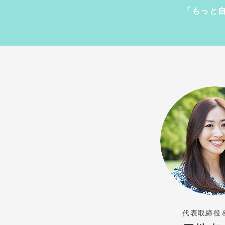
「もっと
代表取締役＆