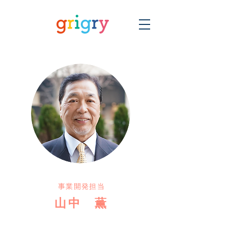
事業開発担当
山中 薫