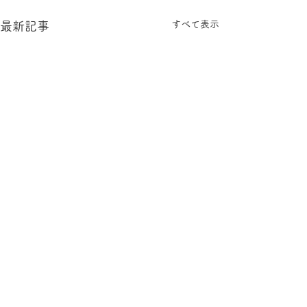
すべて表示
最新記事
コメント