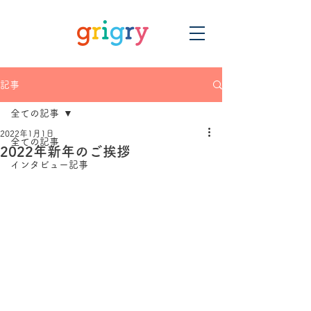
記事
全ての記事
2022年1月1日
全ての記事
2022年新年のご挨拶
インタビュー記事