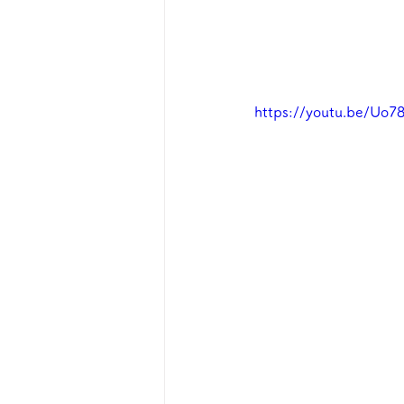
https://youtu.be/Uo