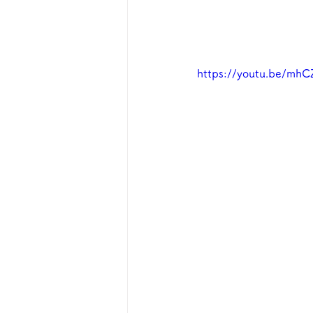
https://youtu.be/mh