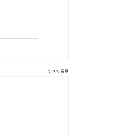
すべて表示